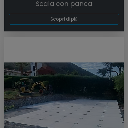
Scala con panca
Scopri di più