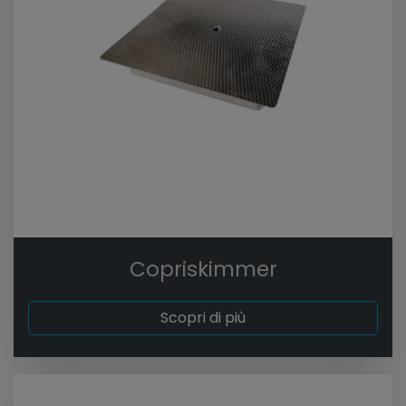
Copriskimmer
Scopri di più