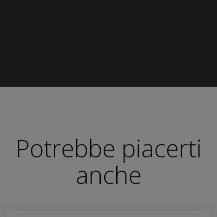
Potrebbe piacerti
anche