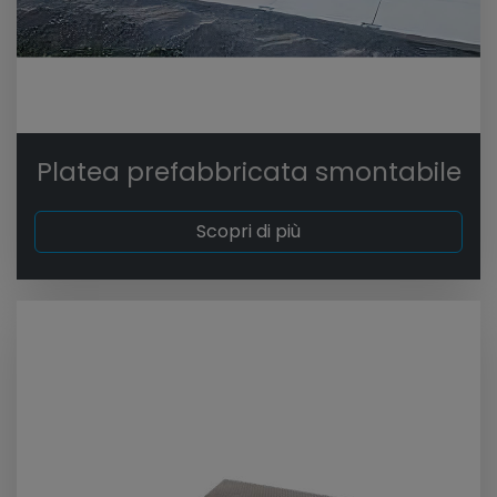
Platea prefabbricata smontabile
Scopri di più